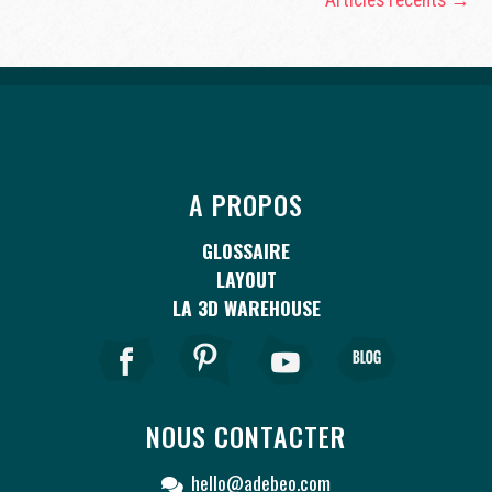
A PROPOS
GLOSSAIRE
LAYOUT
LA 3D WAREHOUSE
NOUS CONTACTER
hello@adebeo.com