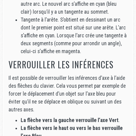
autre arc. Le nouvel arc s’affiche en cyan (bleu
clair) lorsqu’il y a un tangente au sommet.
Tangente à l’arête. S’obtient en dessinant un arc
dont le premier point est situé sur une arête. L’arc
s’affiche en cyan. Lorsque l’arc crée une tangente à
deux segments (comme pour arrondir un angle),
celui-ci s’affiche en magenta.
VERROUILLER LES INFÉRENCES
Il est possible de verrouiller les inférences d’axe à l’aide
des flèches du clavier. Cela vous permet par exemple de
forcer le déplacement d’un objet sur l’axe bleu pour
éviter qu’il ne se déplace en oblique ou suivant un des
autres axes.
La flèche vers la gauche verrouille l’axe Vert
.
La flèche vers le haut ou vers le bas verrouille
l’axe Bleu
.