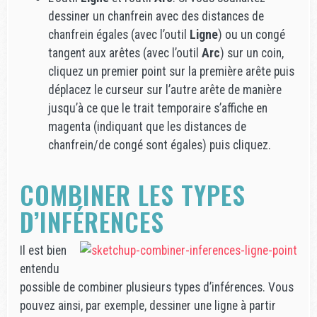
dessiner un chanfrein avec des distances de
chanfrein égales (avec l’outil
Ligne
) ou un congé
tangent aux arêtes (avec l’outil
Arc
) sur un coin,
cliquez un premier point sur la première arête puis
déplacez le curseur sur l’autre arête de manière
jusqu’à ce que le trait temporaire s’affiche en
magenta (indiquant que les distances de
chanfrein/de congé sont égales) puis cliquez.
COMBINER LES TYPES
D’INFÉRENCES
Il est bien
entendu
possible de combiner plusieurs types d’inférences. Vous
pouvez ainsi, par exemple, dessiner une ligne à partir