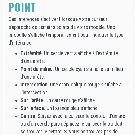
POINT
Ces inférences s’activent lorsque votre curseur
s’approche de certains points de votre modèle. Une
infobulle s’affiche temporairement pour indiquer le type
d’inférence.
Extrémité
. Un cercle vert s’affiche à l’extrémité
d’une arête.
Point du milieu
. Un cercle cyan s’affiche au milieu
d’une arête.
Intersection
. Une croix oblique rouge s’affiche à
l’intersection.
Sur l’arête
. Un carré rouge s’affiche.
Sur la face
. Un losange bleu s’affiche.
Centre
. Suivez avec le curseur le contour d’un arc
ou d’un cercle puis déplacez le curseur là où doit
se trouver le centre. Si vous ne trouvez pas de