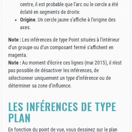
centre, il est probable que l’arc ou le cercle a été
éclaté en segments de droite.
Origine
. Un cercle jaune s’affiche à l’origine des
axes.
Note :
Les inférences de type Point situées à l’intérieur
d’un groupe ou d’un composant fermé s’affichent en
magenta.
Note :
Au moment d’écrire ces lignes (mai 2015), il n’est
pas possible de désactiver les inférences, de
sélectionner uniquement un type d’inférence ou de
déterminer sa zone d’influence.
LES INFÉRENCES DE TYPE
PLAN
En fonction du point de vue, vous dessinez sur le plan