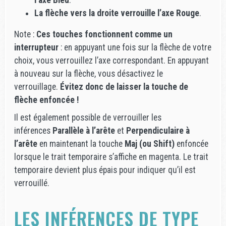
La flèche vers la droite verrouille l’axe Rouge
.
Note :
Ces touches fonctionnent comme un
interrupteur
: en appuyant une fois sur la flèche de votre
choix, vous verrouillez l’axe correspondant. En appuyant
à nouveau sur la flèche, vous désactivez le
verrouillage.
Évitez donc de laisser la touche de
flèche enfoncée !
Il est également possible de verrouiller les
inférences
Parallèle à l’arête
et
Perpendiculaire à
l’arête
en maintenant la touche
Maj (ou Shift)
enfoncée
lorsque le trait temporaire s’affiche en magenta. Le trait
temporaire devient plus épais pour indiquer qu’il est
verrouillé.
LES INFÉRENCES DE TYPE