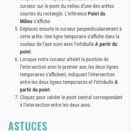
curseur sur le point du milieu d’une des arêtes
courtes du rectangle. L’inférence
Point du
Milieu
s’affiche.
Déplacez ensuite le curseur perpendiculairement à
cette arête. Une ligne temporaire s’affiche dans la
couleur de l’axe suivi avec l’infobulle
A partir du
point
.
Lorsque votre curseur atteint la position de
l’intersection avec le premier axe, les deux lignes
temporaires s’affichent, indiquant l’intersection
entre les deux lignes temporaires et l’infobulle
A
partir du point
.
Cliquez pour valider le point central correspondant
à l’intersection entre les deux axes.
ASTUCES