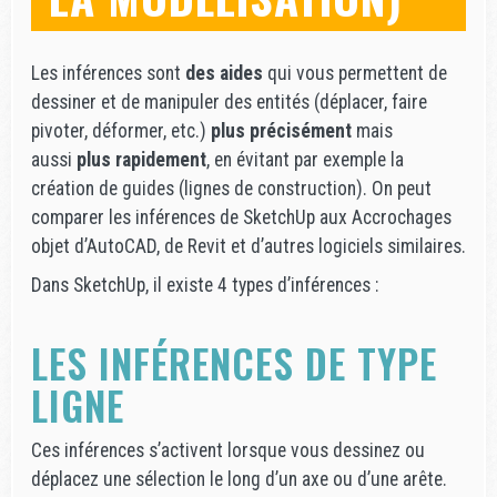
Les inférences sont
des aides
qui vous permettent de
dessiner et de manipuler des entités (déplacer, faire
pivoter, déformer, etc.)
plus précisément
mais
aussi
plus rapidement
, en évitant par exemple la
création de guides (lignes de construction). On peut
comparer les inférences de SketchUp aux Accrochages
objet d’AutoCAD, de Revit et d’autres logiciels similaires.
Dans SketchUp, il existe 4 types d’inférences :
LES INFÉRENCES DE TYPE
LIGNE
Ces inférences s’activent lorsque vous dessinez ou
déplacez une sélection le long d’un axe ou d’une arête.