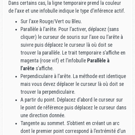
Dans certains cas, la ligne temporaire prend la couleur
de l’axe et une infobulle indique le type d’inférence actif.
Sur l’axe Rouge/Vert ou Bleu.
Parallèle à l’arête. Pour l’activer, déplacez (sans
cliquer) le curseur de souris sur l’axe ou l’arête à
suivre puis déplacez le curseur là où doit se
trouver la parallèle. Le trait temporaire s’affiche en
magenta (rose vif) et l’infobulle
Parallèle à
l’arête
s’affiche.
Perpendiculaire à l’arête. La méthode est identique
mais vous devez déplacer le curseur là où doit se
trouver la perpendiculaire.
A partir du point. Déplacez d’abord le curseur sur
le point de référence puis déplacez le curseur dans
une direction donnée.
Tangente au sommet. S’obtient en créant un arc
dont le premier point correspond à l’extrémité d’un