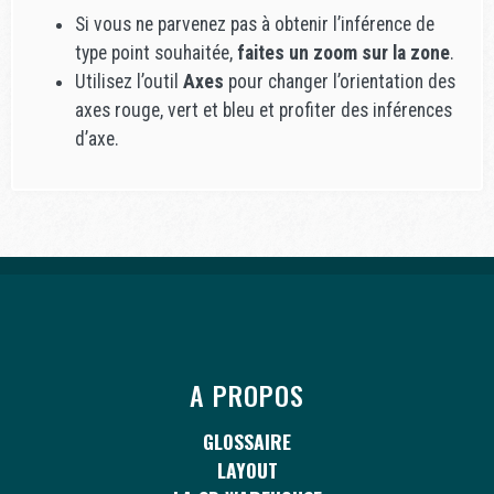
Si vous ne parvenez pas à obtenir l’inférence de
type point souhaitée,
faites un zoom sur la zone
.
Utilisez l’outil
Axes
pour changer l’orientation des
axes rouge, vert et bleu et profiter des inférences
d’axe.
A PROPOS
GLOSSAIRE
LAYOUT