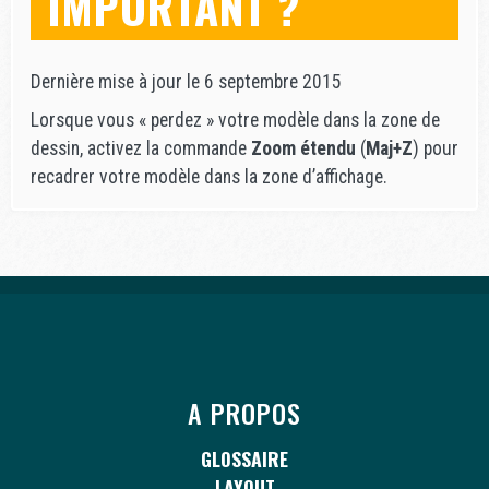
IMPORTANT ?
Dernière mise à jour le 6 septembre 2015
Lorsque vous « perdez » votre modèle dans la zone de
dessin, activez la commande
Zoom étendu
(
Maj+Z
) pour
recadrer votre modèle dans la zone d’affichage.
A PROPOS
GLOSSAIRE
LAYOUT