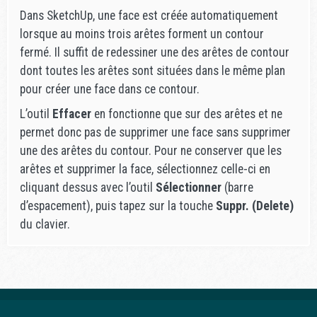
Dans SketchUp, une face est créée automatiquement
lorsque au moins trois arêtes forment un contour
fermé. Il suffit de redessiner une des arêtes de contour
dont toutes les arêtes sont situées dans le même plan
pour créer une face dans ce contour.
L’outil
Effacer
en fonctionne que sur des arêtes et ne
permet donc pas de supprimer une face sans supprimer
une des arêtes du contour. Pour ne conserver que les
arêtes et supprimer la face, sélectionnez celle-ci en
cliquant dessus avec l’outil
Sélectionner
(barre
d’espacement), puis tapez sur la touche
Suppr. (Delete)
du clavier.