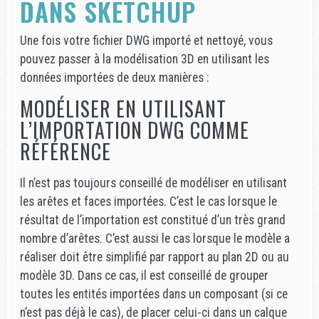
DANS SKETCHUP
Une fois votre fichier DWG importé et nettoyé, vous
pouvez passer à la modélisation 3D en utilisant les
données importées de deux manières :
MODÉLISER EN UTILISANT
L’IMPORTATION DWG COMME
RÉFÉRENCE
Il n’est pas toujours conseillé de modéliser en utilisant
les arêtes et faces importées. C’est le cas lorsque le
résultat de l’importation est constitué d’un très grand
nombre d’arêtes. C’est aussi le cas lorsque le modèle a
réaliser doit être simplifié par rapport au plan 2D ou au
modèle 3D. Dans ce cas, il est conseillé de grouper
toutes les entités importées dans un composant (si ce
n’est pas déjà le cas), de placer celui-ci dans un calque