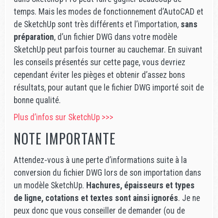
temps. Mais les modes de fonctionnement d’AutoCAD et
de SketchUp sont très différents et l’importation,
sans
préparation
, d’un fichier DWG dans votre modèle
SketchUp peut parfois tourner au cauchemar. En suivant
les conseils présentés sur cette page, vous devriez
cependant éviter les pièges et obtenir d’assez bons
résultats, pour autant que le fichier DWG importé soit de
bonne qualité.
Plus d’infos sur SketchUp >>>
NOTE IMPORTANTE
Attendez-vous à une perte d’informations suite à la
conversion du fichier DWG lors de son importation dans
un modèle SketchUp.
Hachures, épaisseurs et types
de ligne, cotations et textes sont ainsi ignorés
. Je ne
peux donc que vous conseiller de demander (ou de