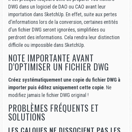
DWG dans un logiciel de DAO ou CAO avant leur
importation dans SketchUp. En effet, suite aux pertes
d’informations lors de la conversion, certaines entités
d’un fichier DWG seront ignorées, simplifiées ou
perdront des informations. Cela rendra leur distinction
difficile ou impossible dans SketchUp.
NOTE IMPORTANTE AVANT
D’OPTIMISER UN FICHIER DWG
Créez systématiquement une copie du fichier DWG à
importer puis éditez uniquement cette copie
. Ne
modifiez jamais le fichier DWG original !
PROBLÈMES FRÉQUENTS ET
SOLUTIONS
LES CALQUES NE DISSOCIENT PAS LES