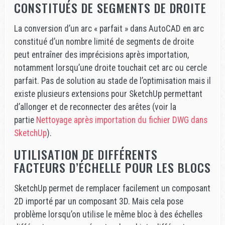
CONSTITUÉS DE SEGMENTS DE DROITE
La conversion d’un arc « parfait » dans AutoCAD en arc
constitué d’un nombre limité de segments de droite
peut entraîner des imprécisions après importation,
notamment lorsqu’une droite touchait cet arc ou cercle
parfait. Pas de solution au stade de l’optimisation mais il
existe plusieurs extensions pour SketchUp permettant
d’allonger et de reconnecter des arêtes (voir la
partie
Nettoyage après importation du fichier DWG dans
SketchUp
).
UTILISATION DE DIFFÉRENTS
FACTEURS D’ÉCHELLE POUR LES BLOCS
SketchUp permet de remplacer facilement un composant
2D importé par un composant 3D. Mais cela pose
problème lorsqu’on utilise le même bloc à des échelles