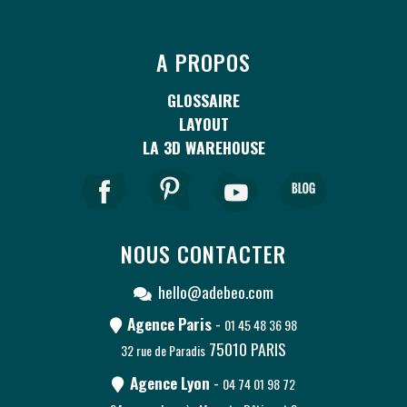
A PROPOS
GLOSSAIRE
LAYOUT
LA 3D WAREHOUSE
NOUS CONTACTER
hello@adebeo.com
Agence Paris
-
01 45 48 36 98
75010
PARIS
32 rue de Paradis
Agence Lyon
-
04 74 01 98 72