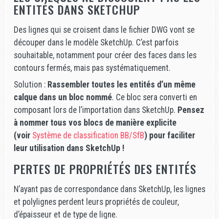
ENTITÉS DANS SKETCHUP
Des lignes qui se croisent dans le fichier DWG vont se
découper dans le modèle SketchUp. C’est parfois
souhaitable, notamment pour créer des faces dans les
contours fermés, mais pas systématiquement.
Solution :
Rassembler toutes les entités d’un même
calque dans un bloc nommé
. Ce bloc sera converti en
composant lors de l’importation dans SketchUp.
Pensez
à nommer tous vos blocs de manière explicite
(voir
Système de classification BB/SfB
) pour faciliter
leur utilisation dans SketchUp !
PERTES DE PROPRIÉTÉS DES ENTITÉS
N’ayant pas de correspondance dans SketchUp, les lignes
et polylignes perdent leurs propriétés de couleur,
d’épaisseur et de type de ligne.