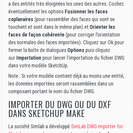
a des entités très éloignées les unes des autres. Cochez
éventuellement les options
Fusionner les faces
coplanaires
(pour rassembler des faces qui sont se
touchent et sont dans le même plan) et
Orienter les
faces de façon cohérente
(pour corriger l’orientation
des normales des faces importées). Cliquez sur Ok pour
fermer la boîte de dialogues
Options
puis cliquez
sur
Importation
pour lancer l’importation du fichier DWG
dans votre modèle SketchUp.
Note : Si votre modèle contient déjà au moins une entité,
les données importées seront rassemblées dans un
composant portant le nom du fichier DWG.
IMPORTER DU DWG OU DU DXF
DANS SKETCHUP MAKE
La société Simlab a développé
SimLab DWG importer for