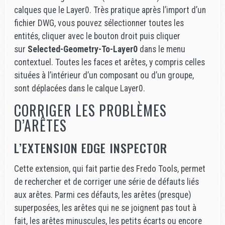
calques que le Layer0. Très pratique après l’import d’un
fichier DWG, vous pouvez sélectionner toutes les
entités, cliquer avec le bouton droit puis cliquer
sur
Selected-Geometry-To-Layer0
dans le menu
contextuel. Toutes les faces et arêtes, y compris celles
situées à l’intérieur d’un composant ou d’un groupe,
sont déplacées dans le calque Layer0.
CORRIGER LES PROBLÈMES
D’ARÊTES
L’EXTENSION EDGE INSPECTOR
Cette extension, qui fait partie des Fredo Tools, permet
de rechercher et de corriger une série de défauts liés
aux arêtes. Parmi ces défauts, les arêtes (presque)
superposées, les arêtes qui ne se joignent pas tout à
fait, les arêtes minuscules, les petits écarts ou encore