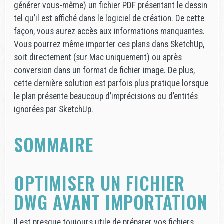
générer vous-même) un fichier PDF présentant le dessin
tel qu’il est affiché dans le logiciel de création. De cette
façon, vous aurez accès aux informations manquantes.
Vous pourrez même importer ces plans dans SketchUp,
soit directement (sur Mac uniquement) ou après
conversion dans un format de fichier image. De plus,
cette dernière solution est parfois plus pratique lorsque
le plan présente beaucoup d’imprécisions ou d’entités
ignorées par SketchUp.
SOMMAIRE
OPTIMISER UN FICHIER
DWG AVANT IMPORTATION
Il est presque toujours utile de préparer vos fichiers