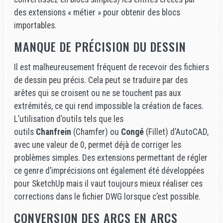
des extensions « métier » pour obtenir des blocs
importables.
MANQUE DE PRÉCISION DU DESSIN
Il est malheureusement fréquent de recevoir des fichiers
de dessin peu précis. Cela peut se traduire par des
arêtes qui se croisent ou ne se touchent pas aux
extrémités, ce qui rend impossible la création de faces.
L’utilisation d’outils tels que les
outils
Chanfrein
(Chamfer) ou
Congé
(Fillet) d’AutoCAD,
avec une valeur de 0, permet déjà de corriger les
problèmes simples. Des extensions permettant de régler
ce genre d’imprécisions ont également été développées
pour SketchUp mais il vaut toujours mieux réaliser ces
corrections dans le fichier DWG lorsque c’est possible.
CONVERSION DES ARCS EN ARCS