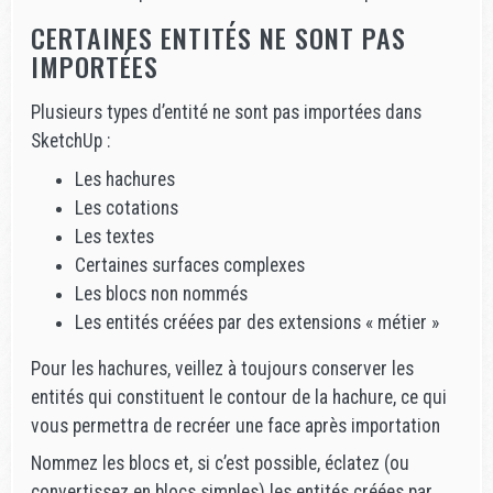
CERTAINES ENTITÉS NE SONT PAS
IMPORTÉES
Plusieurs types d’entité ne sont pas importées dans
SketchUp :
Les hachures
Les cotations
Les textes
Certaines surfaces complexes
Les blocs non nommés
Les entités créées par des extensions « métier »
Pour les hachures, veillez à toujours conserver les
entités qui constituent le contour de la hachure, ce qui
vous permettra de recréer une face après importation
Nommez les blocs et, si c’est possible, éclatez (ou
convertissez en blocs simples) les entités créées par