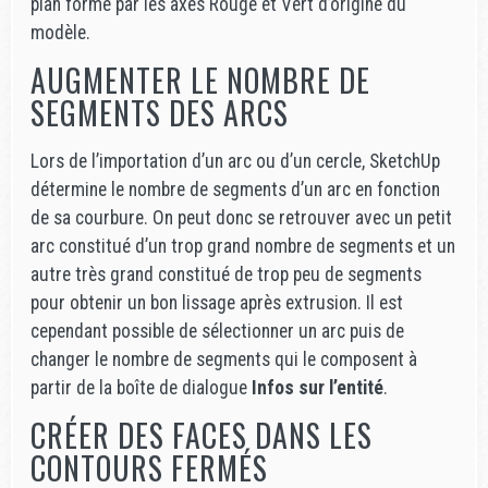
plan formé par les axes Rouge et Vert d’origine du
modèle.
AUGMENTER LE NOMBRE DE
SEGMENTS DES ARCS
Lors de l’importation d’un arc ou d’un cercle, SketchUp
détermine le nombre de segments d’un arc en fonction
de sa courbure. On peut donc se retrouver avec un petit
arc constitué d’un trop grand nombre de segments et un
autre très grand constitué de trop peu de segments
pour obtenir un bon lissage après extrusion. Il est
cependant possible de sélectionner un arc puis de
changer le nombre de segments qui le composent à
partir de la boîte de dialogue
Infos sur l’entité
.
CRÉER DES FACES DANS LES
CONTOURS FERMÉS