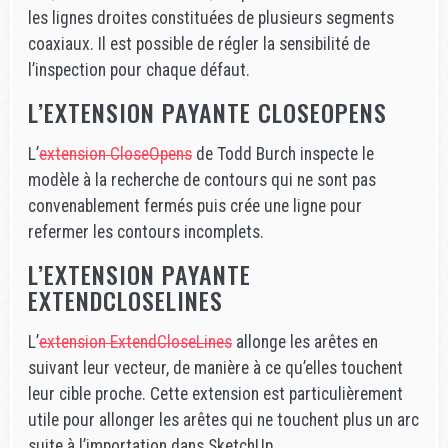
les lignes droites constituées de plusieurs segments
coaxiaux. Il est possible de régler la sensibilité de
l’inspection pour chaque défaut.
L’EXTENSION PAYANTE CLOSEOPENS
L’
extension CloseOpens
de Todd Burch inspecte le
modèle à la recherche de contours qui ne sont pas
convenablement fermés puis crée une ligne pour
refermer les contours incomplets.
L’EXTENSION PAYANTE
EXTENDCLOSELINES
L’
extension ExtendCloseLines
allonge les arêtes en
suivant leur vecteur, de manière à ce qu’elles touchent
leur cible proche. Cette extension est particulièrement
utile pour allonger les arêtes qui ne touchent plus un arc
suite à l’importation dans SketchUp.