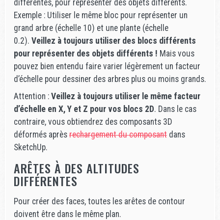
différentes, pour représenter des objets différents.
Exemple : Utiliser le même bloc pour représenter un
grand arbre (échelle 10) et une plante (échelle
0.2).
Veillez à toujours utiliser des blocs différents
pour représenter des objets différents !
Mais vous
pouvez bien entendu faire varier légèrement un facteur
d’échelle pour dessiner des arbres plus ou moins grands.
Attention :
Veillez à toujours utiliser le même facteur
d’échelle en X, Y et Z pour vos blocs 2D
. Dans le cas
contraire, vous obtiendrez des composants 3D
déformés après
rechargement du composant
dans
SketchUp.
ARÊTES À DES ALTITUDES
DIFFÉRENTES
Pour créer des faces, toutes les arêtes de contour
doivent être dans le même plan.