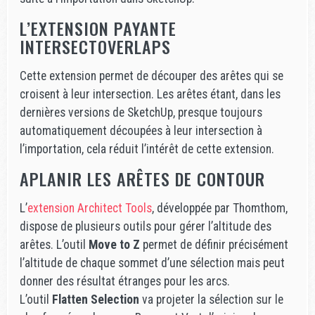
L’EXTENSION PAYANTE
INTERSECTOVERLAPS
Cette extension permet de découper des arêtes qui se
croisent à leur intersection. Les arêtes étant, dans les
dernières versions de SketchUp, presque toujours
automatiquement découpées à leur intersection à
l’importation, cela réduit l’intérêt de cette extension.
APLANIR LES ARÊTES DE CONTOUR
L’
extension Architect Tools
, développée par Thomthom,
dispose de plusieurs outils pour gérer l’altitude des
arêtes. L’outil
Move to Z
permet de définir précisément
l’altitude de chaque sommet d’une sélection mais peut
donner des résultat étranges pour les arcs.
L’outil
Flatten Selection
va projeter la sélection sur le