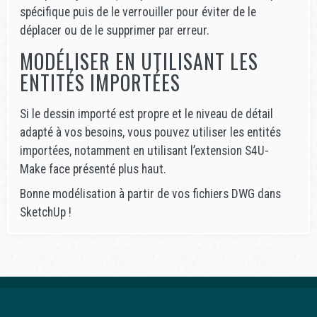
spécifique puis de le verrouiller pour éviter de le
déplacer ou de le supprimer par erreur.
MODÉLISER EN UTILISANT LES
ENTITÉS IMPORTÉES
Si le dessin importé est propre et le niveau de détail
adapté à vos besoins, vous pouvez utiliser les entités
importées, notamment en utilisant l’extension S4U-
Make face présenté plus haut.
Bonne modélisation à partir de vos fichiers DWG dans
SketchUp !