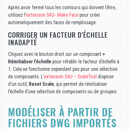
Après avoir fermé tous les contours qui doivent l’être,
utilisez l’
extension S4U- Make Face
pour créer
automatiquement des faces de remplissage.
CORRIGER UN FACTEUR D’ÉCHELLE
INADAPTÉ
Cliquez avec le bouton droit sur un composant
>
Réinitialiser l’échelle
pour rétablir le facteur d’échelle à
1. Cela ne fonctionne cependant pas pour une sélection
de composants. L’
extension S4U – ScaleTool
dispose
d’un outil,
Reset Scale
, qui permet de réinitialiser
l’échelle d’une sélection de composants ou de groupes.
MODÉLISER À PARTIR DE
FICHIERS DWG IMPORTÉS